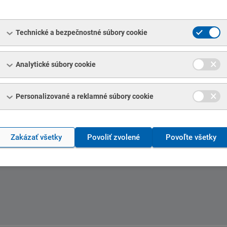
Technické a bezpečnostné súbory cookie
Analytické súbory cookie
Personalizované a reklamné súbory cookie
Zakázať všetky
Povoliť zvolené
Povoľte všetky
DAJOV