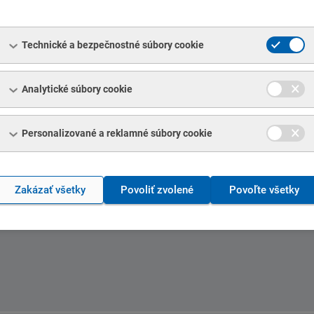
Technické a bezpečnostné súbory cookie
Analytické súbory cookie
Personalizované a reklamné súbory cookie
Zakázať všetky
Povoliť zvolené
Povoľte všetky
DAJOV